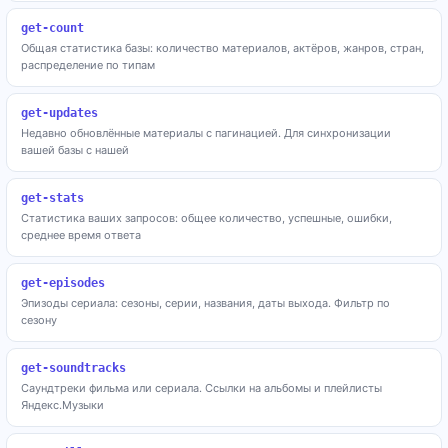
get-count
Общая статистика базы: количество материалов, актёров, жанров, стран,
распределение по типам
get-updates
Недавно обновлённые материалы с пагинацией. Для синхронизации
вашей базы с нашей
get-stats
Статистика ваших запросов: общее количество, успешные, ошибки,
среднее время ответа
get-episodes
Эпизоды сериала: сезоны, серии, названия, даты выхода. Фильтр по
сезону
get-soundtracks
Саундтреки фильма или сериала. Ссылки на альбомы и плейлисты
Яндекс.Музыки